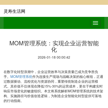
灵寿生活网
MOM管理系统：实现企业运营智能
化
2026-01-18 00:00:42
在数字化转型浪潮中，企业运营效率与决策质量已成为竞争胜负
手。
MOM管理系统
作为连接生产现场与战略决策的核心枢纽，正通
过数据驱动、流程优化与资源协同，重塑传统制造企业的运营模
式。其价值不仅体现在降低15%-30%的运营成本，更在于构建实时
响应市场变化的敏捷组织。本文将系统解析MOM管理系统的技术架
构、实施路径与价值创造逻辑，为制造企业智能化转型提供可落地
的行动指南。