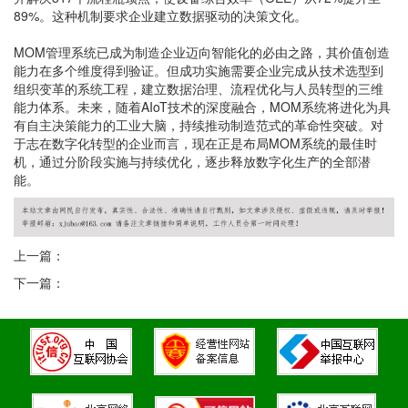
89%。这种机制要求企业建立数据驱动的决策文化。
MOM管理系统已成为制造企业迈向智能化的必由之路，其价值创造
能力在多个维度得到验证。但成功实施需要企业完成从技术选型到
组织变革的系统工程，建立数据治理、流程优化与人员转型的三维
能力体系。未来，随着AIoT技术的深度融合，MOM系统将进化为具
有自主决策能力的工业大脑，持续推动制造范式的革命性突破。对
于志在数字化转型的企业而言，现在正是布局MOM系统的最佳时
机，通过分阶段实施与持续优化，逐步释放数字化生产的全部潜
能。
上一篇：
下一篇：