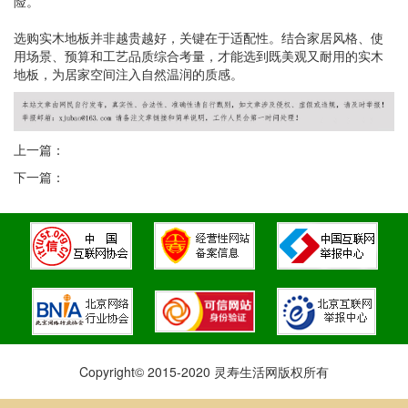
险。
选购实木地板并非越贵越好，关键在于适配性。结合家居风格、使
用场景、预算和工艺品质综合考量，才能选到既美观又耐用的实木
地板，为居家空间注入自然温润的质感。
上一篇：
下一篇：
Copyright© 2015-2020 灵寿生活网版权所有